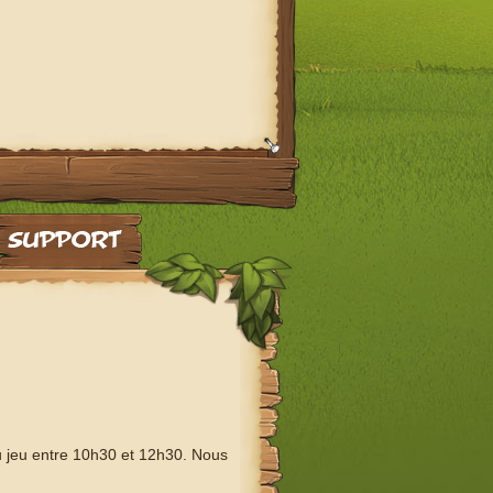
au jeu entre 10h30 et 12h30. Nous