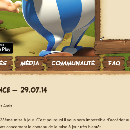
NCE – 29.07.14
s Amis !
tre 23ème mise à jour. C’est pourquoi il vous sera impossible d’accéder 
ns concernant le contenu de la mise à jour très bientôt.