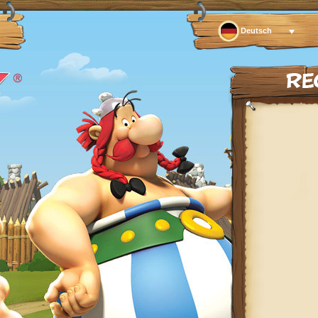
Deutsch