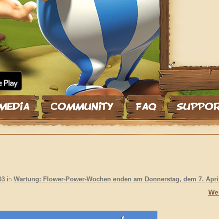
03
in
Wartung: Flower-Power-Wochen enden am Donnerstag, dem 7. Apri
We