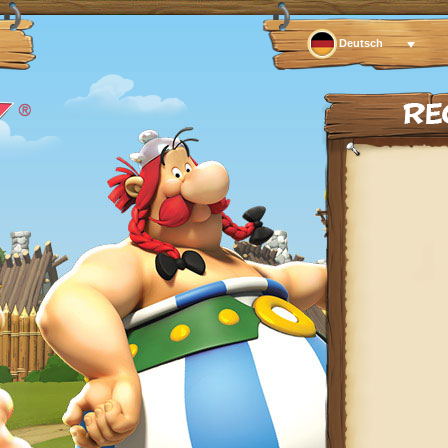
Deutsch