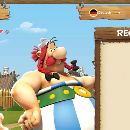
Deutsch